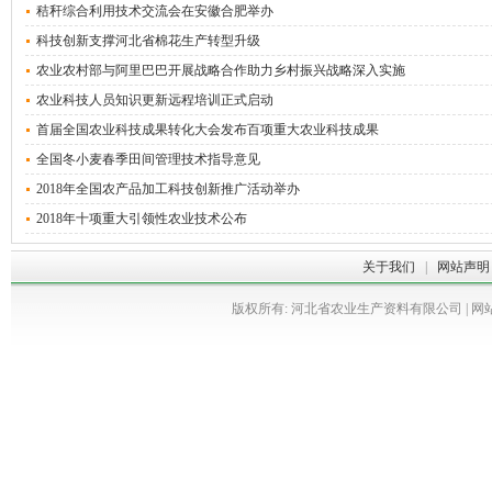
秸秆综合利用技术交流会在安徽合肥举办
科技创新支撑河北省棉花生产转型升级
农业农村部与阿里巴巴开展战略合作助力乡村振兴战略深入实施
农业科技人员知识更新远程培训正式启动
首届全国农业科技成果转化大会发布百项重大农业科技成果
全国冬小麦春季田间管理技术指导意见
2018年全国农产品加工科技创新推广活动举办
2018年十项重大引领性农业技术公布
关于我们
|
网站声明
版权所有: 河北省农业生产资料有限公司 | 网