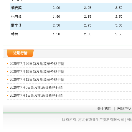
近期行情
2020年7月26日新发地蔬菜价格行情
2020年7月19日新发地蔬菜价格行情
2020年7月12日新发地蔬菜价格行情
2020年7月6日新发地蔬菜价格行情
2020年7月1日新发地蔬菜价格行情
关于我们
|
网站声明
版权所有: 河北省农业生产资料有限公司 | 网