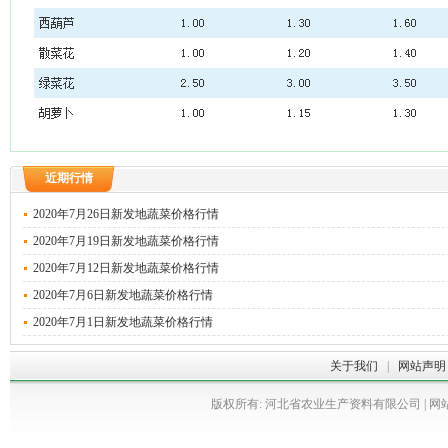
近期行情
2020年7月26日新发地蔬菜价格行情
2020年7月19日新发地蔬菜价格行情
2020年7月12日新发地蔬菜价格行情
2020年7月6日新发地蔬菜价格行情
2020年7月1日新发地蔬菜价格行情
关于我们
|
网站声明
版权所有: 河北省农业生产资料有限公司 | 网