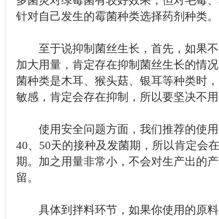
多菌灵对绿霉菌有较好效果，但对毛霉、
针对自己发生的霉菌种类选择药剂种类。
至于说抑制菌丝生长，首先，如果不
加大用量，肯定存在抑制菌丝生长的情况
菌种类是木耳、猴头菇、银耳等种类时，
敏感，肯定会存在抑制，所以要坚决不用
使用安全问题方面，我们推荐的使用
40、50天的接种及发菌期，所以肯定会
期。加之用量非常小，不会对生产出的产
留。
具体到拌料环节，如果你使用的原料