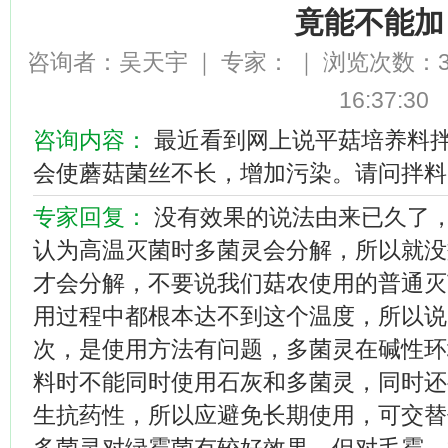
竟能不能加
咨询者：吴天宇
｜
专家：
｜
浏览次数：
16:37:30
咨询内容：
最近看到网上说平菇培养料
会使蘑菇菌丝不长，增加污染。请问拌料
专家回复：
没有效果的说法由来已久了
认为高温灭菌时多菌灵会分解，所以就没
才会分解，不要说我们菇农使用的普通灭
用过程中都根本达不到这个温度，所以说
次，是使用方法有问题，多菌灵在碱性环
料时不能同时使用石灰和多菌灵，同时还
生抗药性，所以应避免长期使用，可交替