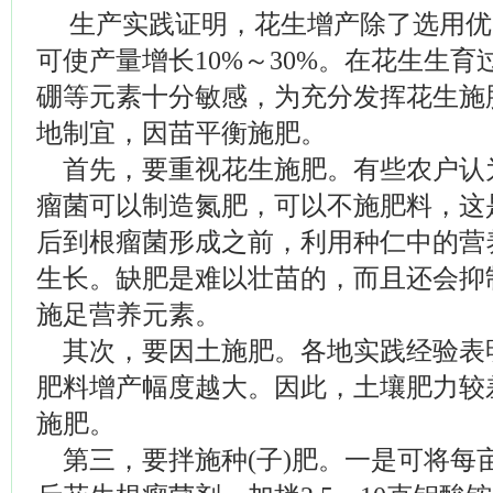
生产实践证明，花生增产除了选用优
可使产量增长10%～30%。在花生生
硼等元素十分敏感，为充分发挥花生施
地制宜，因苗平衡施肥。
首先，要重视花生施肥。有些农户认
瘤菌可以制造氮肥，可以不施肥料，这
后到根瘤菌形成之前，利用种仁中的营
生长。缺肥是难以壮苗的，而且还会抑
施足营养元素。
其次，要因土施肥。各地实践经验表
肥料增产幅度越大。因此，土壤肥力较
施肥。
第三，要拌施种(子)肥。一是可将每亩