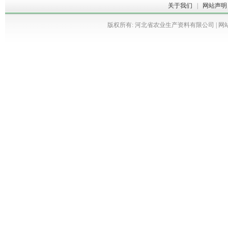
关于我们
|
网站声明
版权所有: 河北省农业生产资料有限公司 | 网